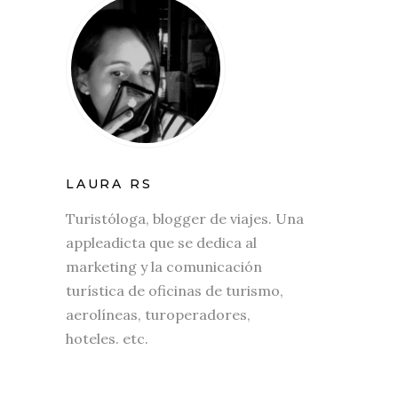
LAURA RS
Turistóloga, blogger de viajes. Una
appleadicta que se dedica al
marketing y la comunicación
turística de oficinas de turismo,
aerolíneas, turoperadores,
hoteles. etc.