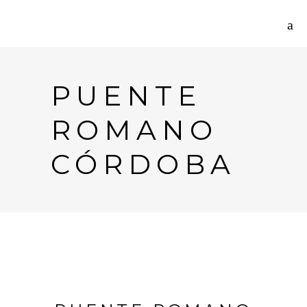
PUENTE
ROMANO
CÓRDOBA