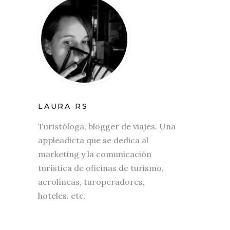
LAURA RS
Turistóloga, blogger de viajes. Una
appleadicta que se dedica al
marketing y la comunicación
turística de oficinas de turismo,
aerolíneas, turoperadores,
hoteles. etc.