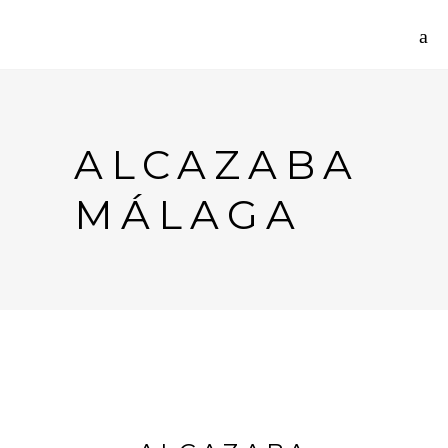
ALCAZABA
MÁLAGA