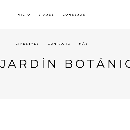
INICIO
VIAJES
CONSEJOS
LIFESTYLE
CONTACTO
MÁS
JARDÍN BOTÁNI