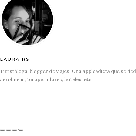
LAURA RS
Turistóloga, blogger de viajes. Una appleadicta que se ded
aerolíneas, turoperadores, hoteles. etc.