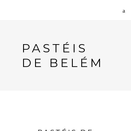
PASTÉIS
DE BELÉM