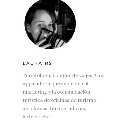
LAURA RS
Turistóloga, blogger de viajes. Una
appleadicta que se dedica al
marketing y la comunicación
turística de oficinas de turismo,
aerolíneas, turoperadores,
hoteles. etc.