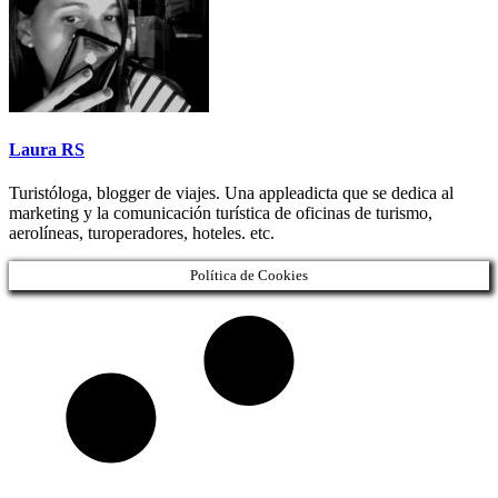
Laura RS
Turistóloga, blogger de viajes. Una appleadicta que se dedica al
marketing y la comunicación turística de oficinas de turismo,
aerolíneas, turoperadores, hoteles. etc.
Política de Cookies