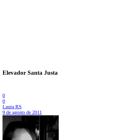
Elevador Santa Justa
0
0
Laura RS
9 de agosto de 2011