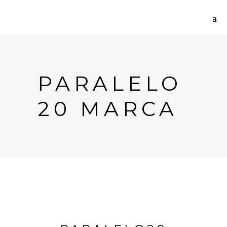
PARALELO
20 MARCA