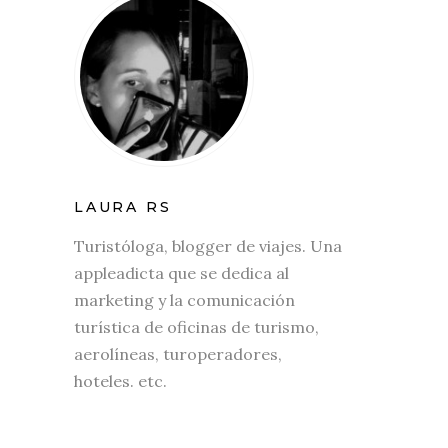
LAURA RS
Turistóloga, blogger de viajes. Una
appleadicta que se dedica al
marketing y la comunicación
turística de oficinas de turismo,
aerolíneas, turoperadores,
hoteles. etc.