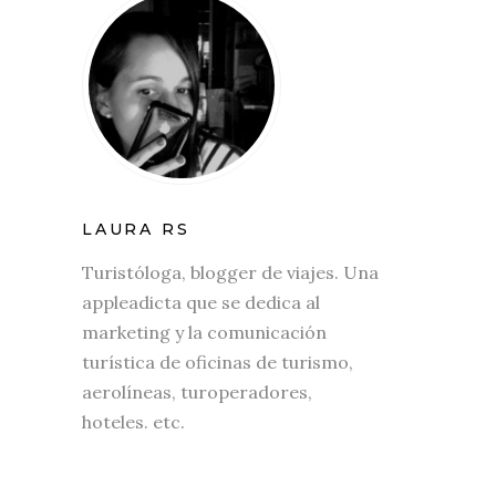
LAURA RS
Turistóloga, blogger de viajes. Una
appleadicta que se dedica al
marketing y la comunicación
turística de oficinas de turismo,
aerolíneas, turoperadores,
hoteles. etc.