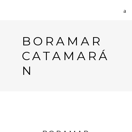
BORAMAR
CATAMARÁ
N