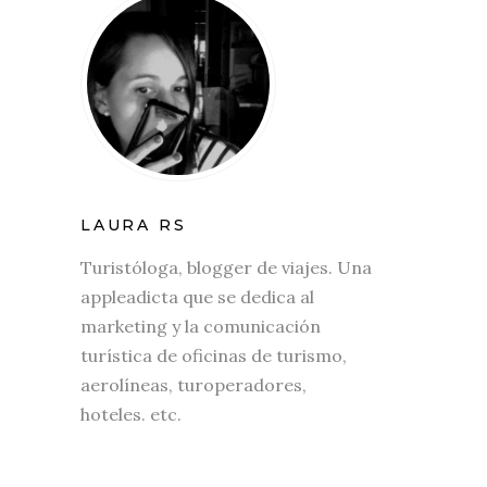
LAURA RS
Turistóloga, blogger de viajes. Una
appleadicta que se dedica al
marketing y la comunicación
turística de oficinas de turismo,
aerolíneas, turoperadores,
hoteles. etc.