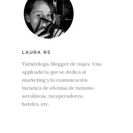
LAURA RS
Turistóloga, blogger de viajes. Una
appleadicta que se dedica al
marketing y la comunicación
turística de oficinas de turismo,
aerolíneas, turoperadores,
hoteles. etc.