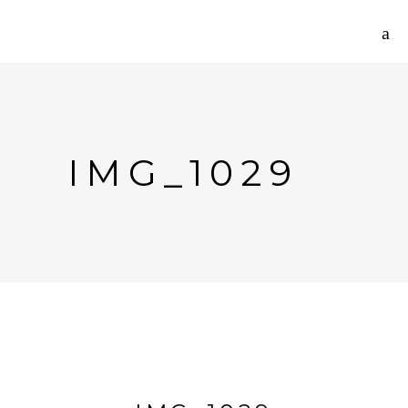
IMG_1029