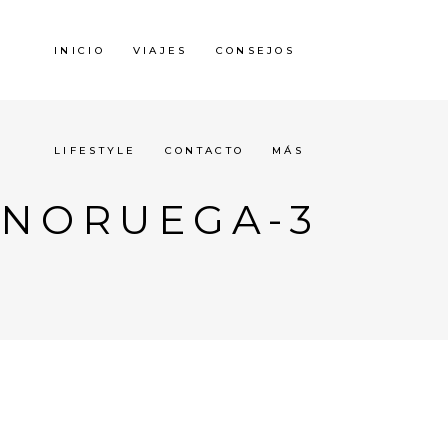
INICIO
VIAJES
CONSEJOS
LIFESTYLE
CONTACTO
MÁS
NORUEGA-3