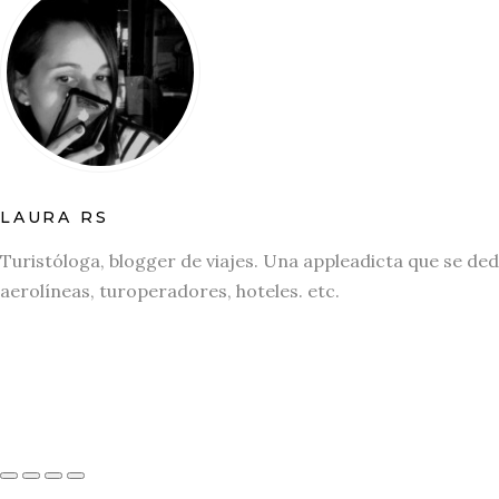
LAURA RS
Turistóloga, blogger de viajes. Una appleadicta que se ded
aerolíneas, turoperadores, hoteles. etc.