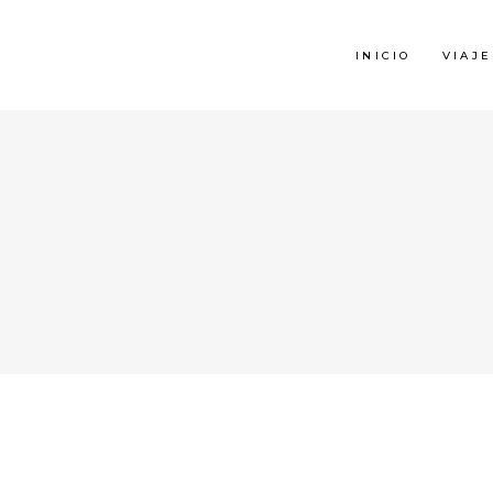
INICIO
VIAJE