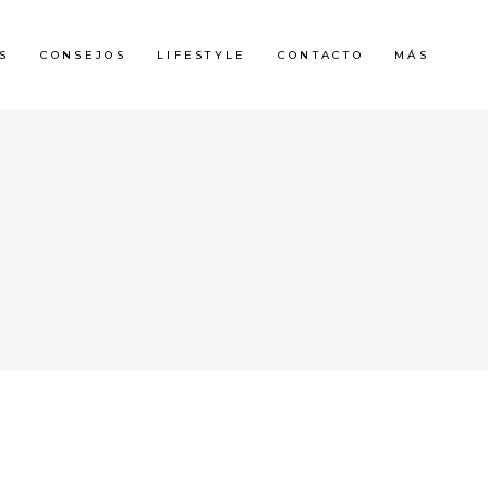
S
CONSEJOS
LIFESTYLE
CONTACTO
MÁS