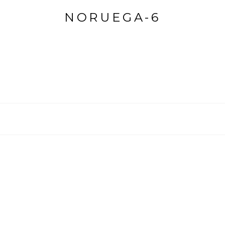
NORUEGA-6