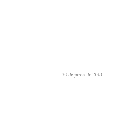
30 de junio de 2013