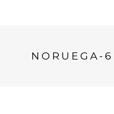
NORUEGA-6