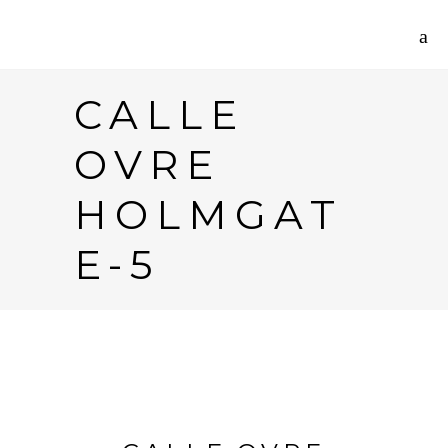
CALLE
OVRE
HOLMGAT
E-5