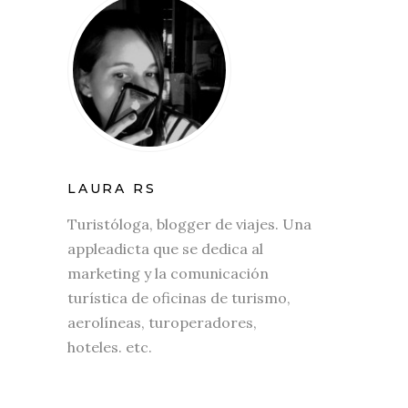
LAURA RS
Turistóloga, blogger de viajes. Una
appleadicta que se dedica al
marketing y la comunicación
turística de oficinas de turismo,
aerolíneas, turoperadores,
hoteles. etc.