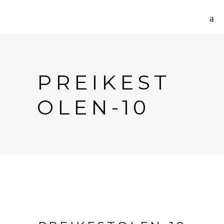
PREIKEST
OLEN-10