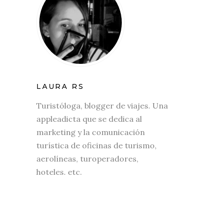
LAURA RS
Turistóloga, blogger de viajes. Una
appleadicta que se dedica al
marketing y la comunicación
turística de oficinas de turismo,
aerolíneas, turoperadores,
hoteles. etc.