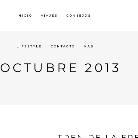
INICIO
VIAJES
CONSEJOS
LIFESTYLE
CONTACTO
MÁS
OCTUBRE 2013
TREN DE LA FR