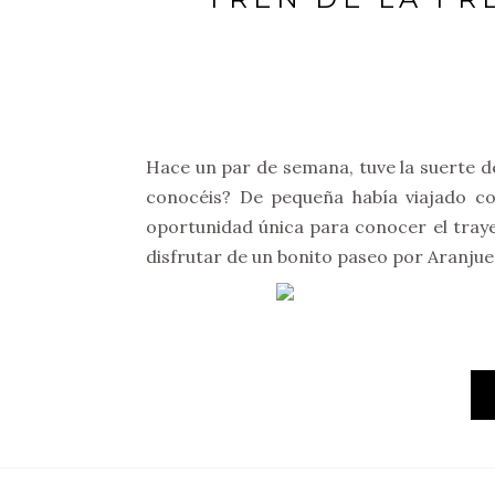
Hace un par de semana, tuve la suerte d
conocéis? De pequeña había viajado co
oportunidad única para conocer el traye
disfrutar de un bonito paseo por Aranjuez