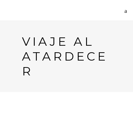
VIAJE AL
ATARDECE
R