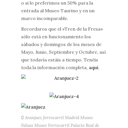
o si lo preferimos un 50% para la
entrada al Museo Taurino y en un
marco incomparable.
Recordaros que el «Tren de la Fresa»
sólo está en funcionamiento los
sábados y domingos de los meses de
Mayo, Junio, Septiembre y Octubre, así
que todavía estáis a tiempo. Tenéis
toda la información completa,
aquí
.
Aranjuez
ferrocarril
Madrid
Museo
Faluas
Museo Ferrocarril
Palacio Real de