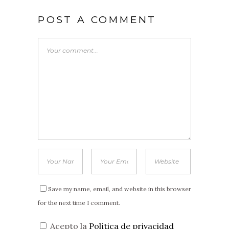
POST A COMMENT
Save my name, email, and website in this browser
for the next time I comment.
Acepto la
Política de privacidad