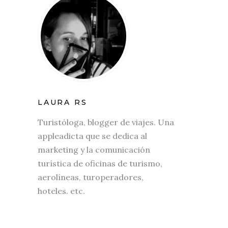
LAURA RS
Turistóloga, blogger de viajes. Una
appleadicta que se dedica al
marketing y la comunicación
turística de oficinas de turismo,
aerolíneas, turoperadores,
hoteles. etc.