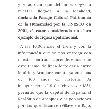
y el autocar que debíamos coger a
nuestra llegada a la localidad,
declarada Paisaje Cultural Patrimonio
de la Humanidad por la UNESCO en
2001, al estar considerada un claro
ejemplo de riqueza patrimonial.
A las 10.00h sale el tren, y con la
información que se nos entrega con
nuestra entrada aprenderemos que
este tramo de línea ferroviaria entre
Madrid y Aranjuez cuenta ya con más
de 160 años de historia. Su
inauguración, el 9 de febrero de 1851,
permitió que la capital de España, el
Real Sitio de Aranjuez y las poblaciones
por las que discurre (Villaverde Bajo,