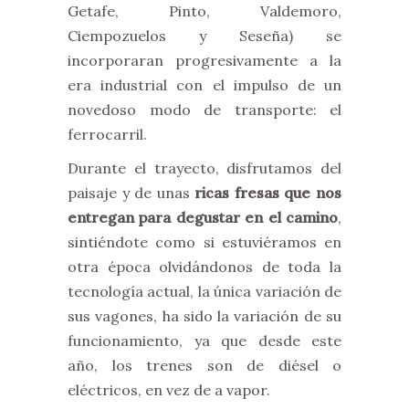
Getafe, Pinto, Valdemoro,
Ciempozuelos y Seseña) se
incorporaran progresivamente a la
era industrial con el impulso de un
novedoso modo de transporte: el
ferrocarril.
Durante el trayecto, disfrutamos del
paisaje y de unas
ricas fresas que nos
entregan para degustar en el camino
,
sintiéndote como si estuviéramos en
otra época olvidándonos de toda la
tecnología actual, la única variación de
sus vagones, ha sido la variación de su
funcionamiento, ya que desde este
año, los trenes son de diésel o
eléctricos, en vez de a vapor.