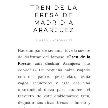
TREN DE LA
FRESA DE
MADRID A
ARANJUEZ
VIAJES NACIONALES
Hace un par de semana, tuve la suerte
de disfrutar del famoso
«
Tren de la
Fresa
» con destino Aranjuez
¿Lo
conocéis? De pequeña había viajado
con mis padres, pero claro, tenía
vagos recuerdos y esta era una
oportunidad única para conocer el
trayecto de este emblemático tren,
degustar sus ricas fresas a bordo y