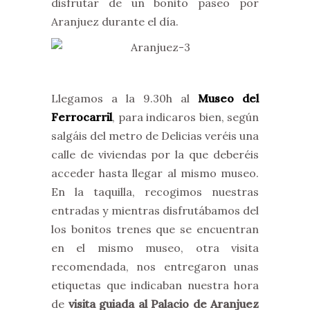
disfrutar de un bonito paseo por
Aranjuez durante el día.
Llegamos a la 9.30h al
Museo del
Ferrocarril
, para indicaros bien, según
salgáis del metro de Delicias veréis una
calle de viviendas por la que deberéis
acceder hasta llegar al mismo museo.
En la taquilla, recogimos nuestras
entradas y mientras disfrutábamos del
los bonitos trenes que se encuentran
en el mismo museo, otra visita
recomendada, nos entregaron unas
etiquetas que indicaban nuestra hora
de
visita guiada al Palacio de Aranjuez