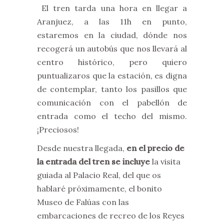
El tren tarda una hora en llegar a
Aranjuez, a las 11h en punto,
estaremos en la ciudad, dónde nos
recogerá un autobús que nos llevará al
centro histórico, pero quiero
puntualizaros que la estación, es digna
de contemplar, tanto los pasillos que
comunicación con el pabellón de
entrada como el techo del mismo.
¡Preciosos!
Desde nuestra llegada,
en el precio de
la entrada del tren se incluye
la visita
guiada al Palacio Real, del que os
hablaré próximamente, el bonito
Museo de Falúas con las
embarcaciones de recreo de los Reyes