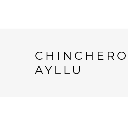
CHINCHERO
AYLLU