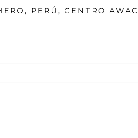
HERO, PERÚ, CENTRO AWAC