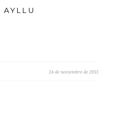
 AYLLU
24 de noviembre de 2013