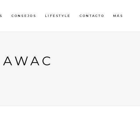
S
CONSEJOS
LIFESTYLE
CONTACTO
MÁS
O AWAC