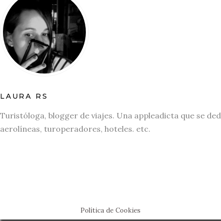
LAURA RS
Turistóloga, blogger de viajes. Una appleadicta que se ded
aerolíneas, turoperadores, hoteles. etc.
Política de Cookies