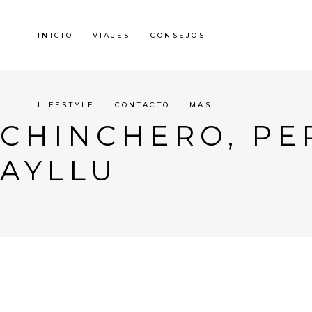
INICIO
VIAJES
CONSEJOS
LIFESTYLE
CONTACTO
MÁS
CHINCHERO, PE
AYLLU