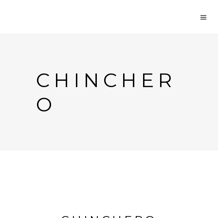
CHINCHER
O