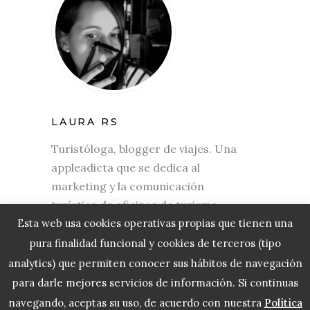
LAURA RS
Turistóloga, blogger de viajes. Una
appleadicta que se dedica al
marketing y la comunicación
turística de oficinas de turismo,
aerolíneas, turoperadores,
Esta web usa cookies operativas propias que tienen una
hoteles. etc.
pura finalidad funcional y cookies de terceros (tipo
analytics) que permiten conocer sus hábitos de navegación
para darle mejores servicios de información. Si continuas
navegando, aceptas su uso, de acuerdo con nuestra
Política