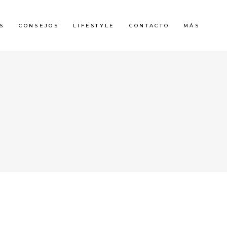
S
CONSEJOS
LIFESTYLE
CONTACTO
MÁS