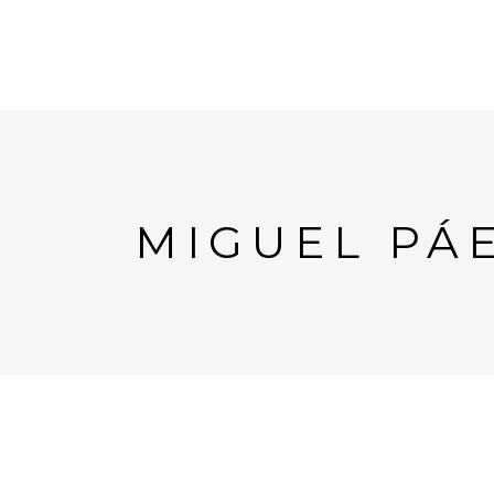
MIGUEL PÁ