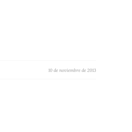
10 de noviembre de 2013