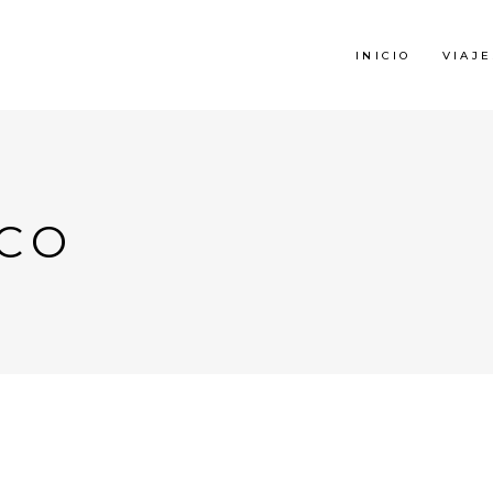
INICIO
VIAJE
CO