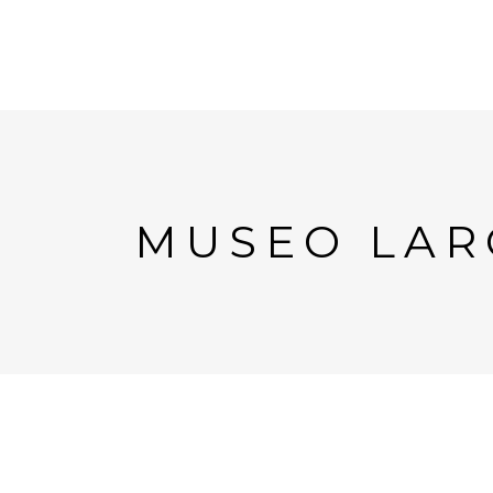
MUSEO LAR