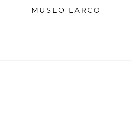
MUSEO LARCO