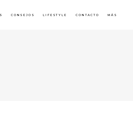
S
CONSEJOS
LIFESTYLE
CONTACTO
MÁS