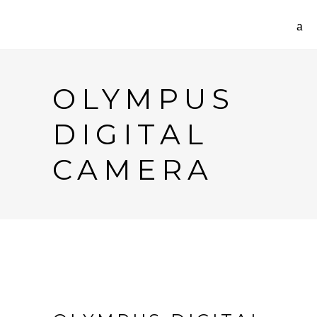
OLYMPUS
DIGITAL
CAMERA