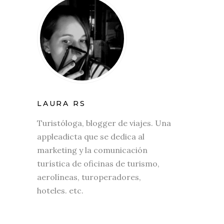
LAURA RS
Turistóloga, blogger de viajes. Una
appleadicta que se dedica al
marketing y la comunicación
turística de oficinas de turismo,
aerolíneas, turoperadores,
hoteles. etc.