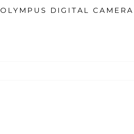
OLYMPUS DIGITAL CAMERA