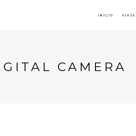
INICIO
VIAJE
IGITAL CAMERA