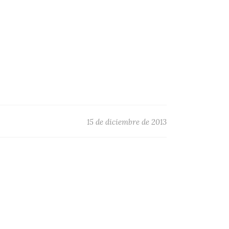
15 de diciembre de 2013