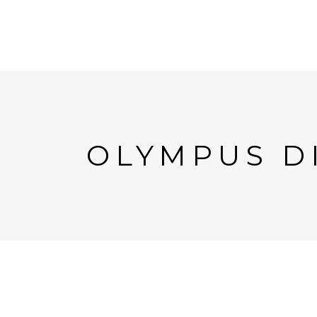
OLYMPUS D