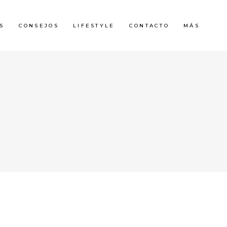
S
CONSEJOS
LIFESTYLE
CONTACTO
MÁS