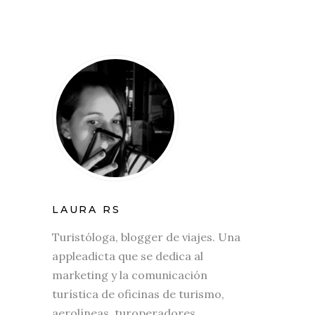
LAURA RS
Turistóloga, blogger de viajes. Una
appleadicta que se dedica al
marketing y la comunicación
turística de oficinas de turismo,
aerolíneas, turoperadores,