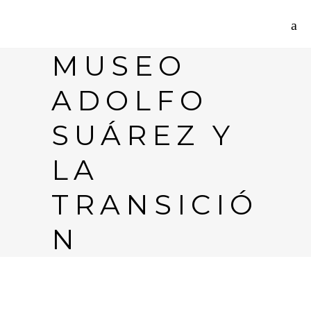
MUSEO
ADOLFO
SUÁREZ Y
LA
TRANSICIÓ
N