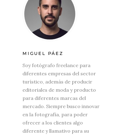
MIGUEL PÁEZ
Soy fotógrafo freelance para
diferentes empresas del sector
turístico, además de producir
editoriales de moda y producto
para diferentes marcas del
mercado. Siempre busco innovar
en la fotografía, para poder
ofrecer a los clientes algo
diferente y llamativo para su