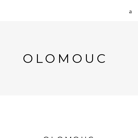
OLOMOUC