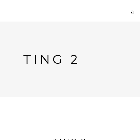
TING 2