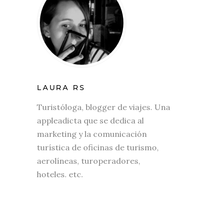
LAURA RS
Turistóloga, blogger de viajes. Una
appleadicta que se dedica al
marketing y la comunicación
turística de oficinas de turismo,
aerolíneas, turoperadores,
hoteles. etc.