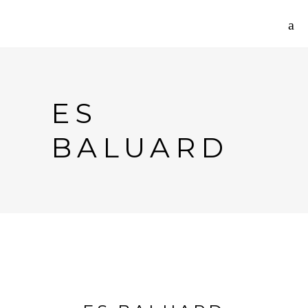
ES
BALUARD