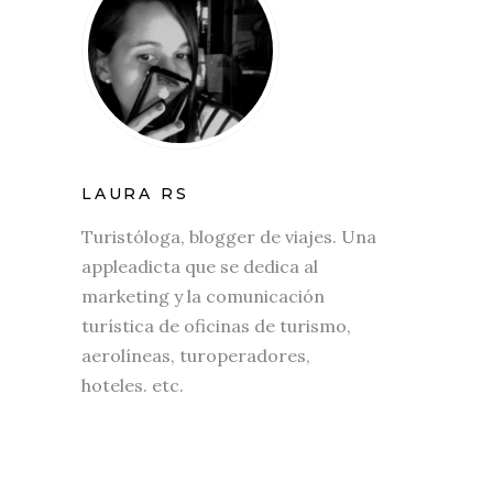
LAURA RS
Turistóloga, blogger de viajes. Una
appleadicta que se dedica al
marketing y la comunicación
turística de oficinas de turismo,
aerolíneas, turoperadores,
hoteles. etc.