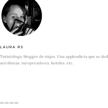
LAURA RS
Turistóloga, blogger de viajes. Una appleadicta que se ded
aerolíneas, turoperadores, hoteles. etc.