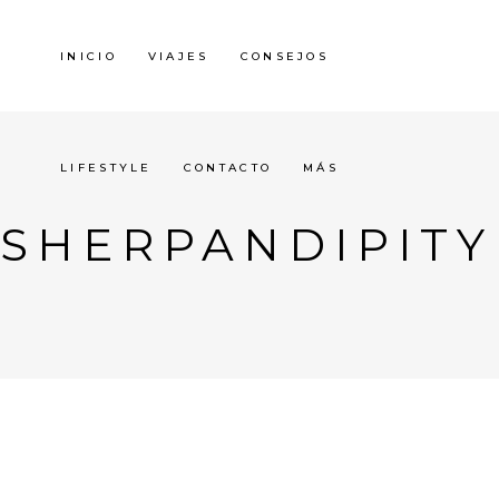
INICIO
VIAJES
CONSEJOS
LIFESTYLE
CONTACTO
MÁS
SHERPANDIPITY