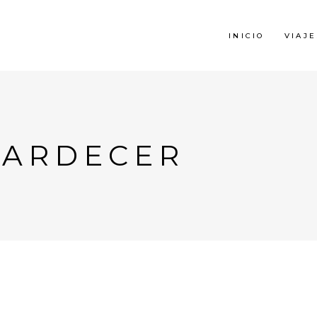
INICIO
VIAJE
ATARDECER