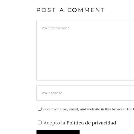
POST A COMMENT
Save my name, email, and website in this browser for 
Acepto la
Política de privacidad