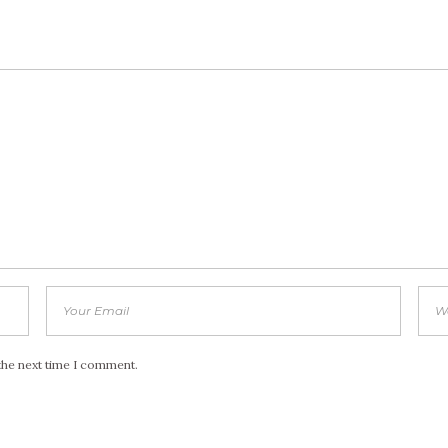
the next time I comment.