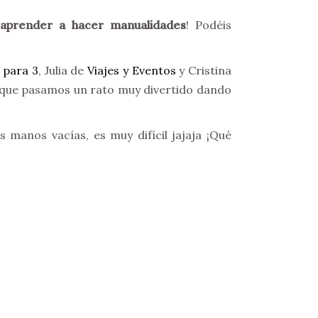
 aprender a hacer manualidades
! Podéis
para 3
, Julia de
Viajes y Eventos
y Cristina
s que pasamos un rato muy divertido dando
 manos vacías, es muy difícil jajaja ¡Qué