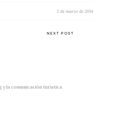
2 de marzo de 2014
NEXT POST
g y la comunicación turística