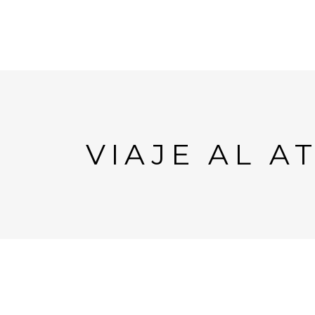
VIAJE AL 