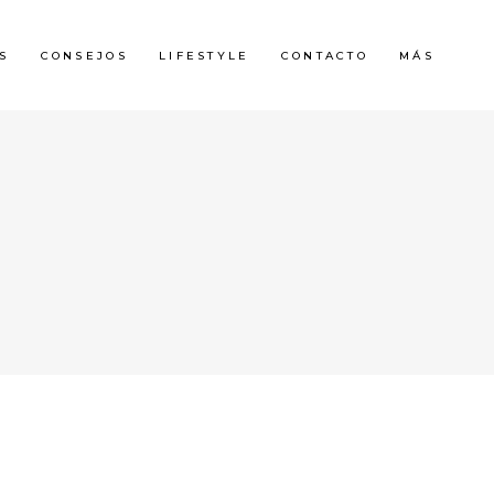
S
CONSEJOS
LIFESTYLE
CONTACTO
MÁS