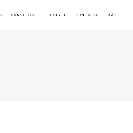
S
CONSEJOS
LIFESTYLE
CONTACTO
MÁS