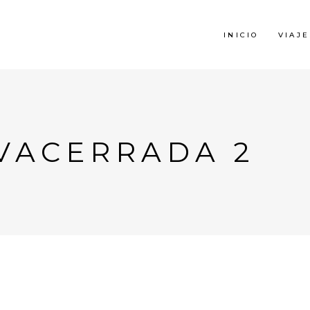
INICIO
VIAJE
VACERRADA 2