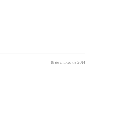
16 de marzo de 2014