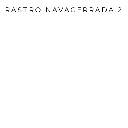
RASTRO NAVACERRADA 2