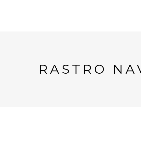
RASTRO NA