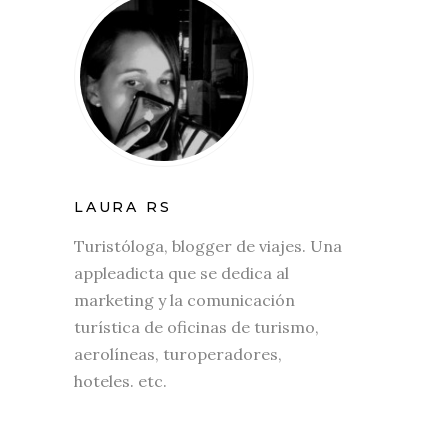
LAURA RS
Turistóloga, blogger de viajes. Una
appleadicta que se dedica al
marketing y la comunicación
turística de oficinas de turismo,
aerolíneas, turoperadores,
hoteles. etc.