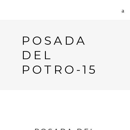
POSADA
DEL
POTRO-15