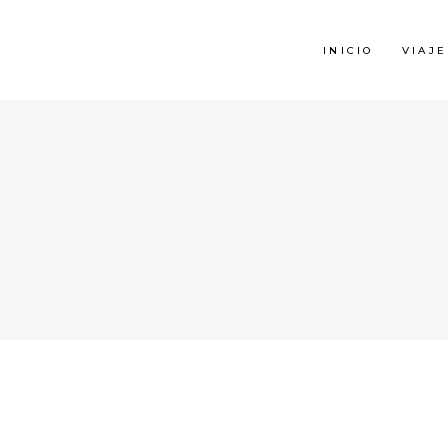
INICIO
VIAJE