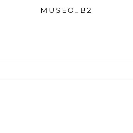
MUSEO_B2