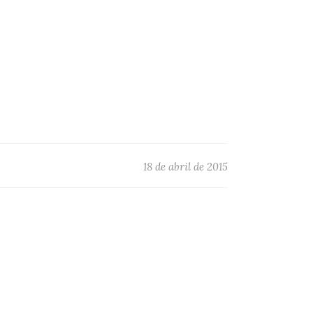
18 de abril de 2015