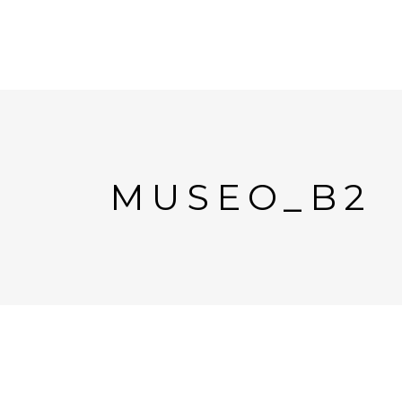
MUSEO_B2