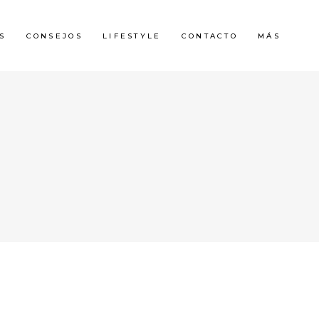
S
CONSEJOS
LIFESTYLE
CONTACTO
MÁS