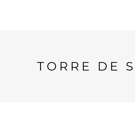
TORRE DE 