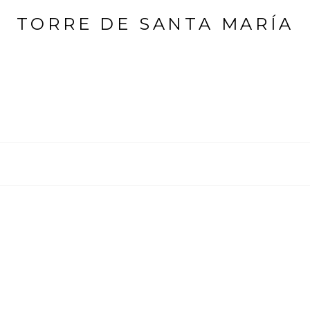
TORRE DE SANTA MARÍA