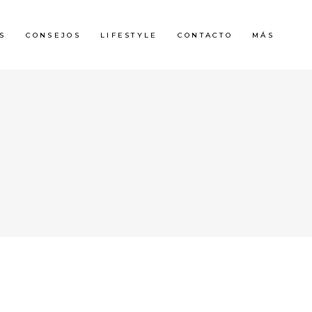
S
CONSEJOS
LIFESTYLE
CONTACTO
MÁS