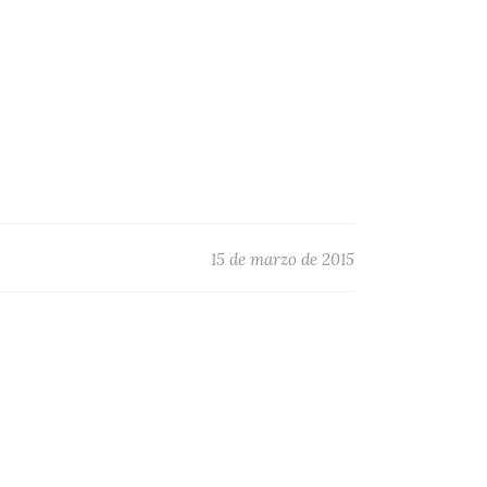
15 de marzo de 2015