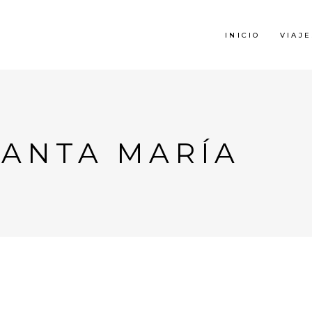
INICIO
VIAJE
SANTA MARÍA