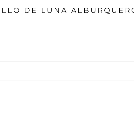
ILLO DE LUNA ALBURQUER