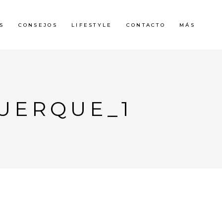
S
CONSEJOS
LIFESTYLE
CONTACTO
MÁS
UERQUE_1