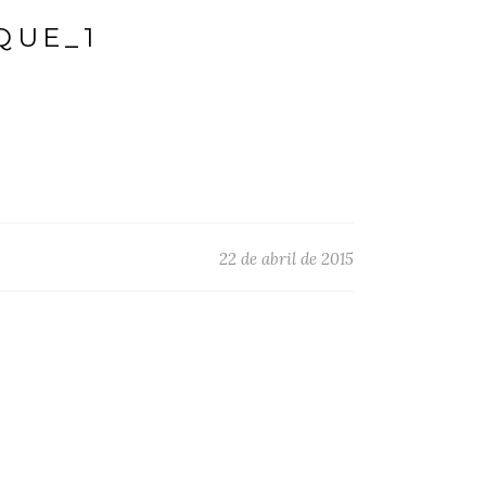
QUE_1
22 de abril de 2015