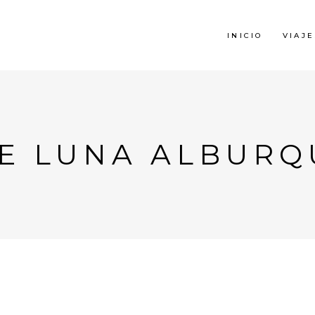
INICIO
VIAJE
DE LUNA ALBURQ