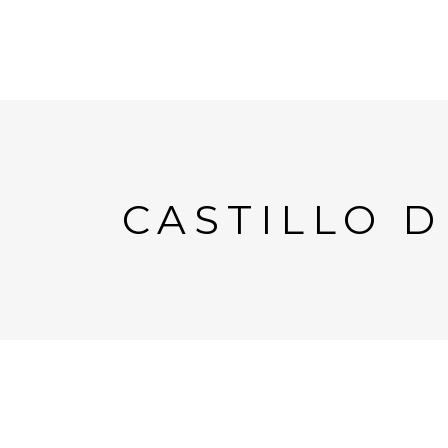
CASTILLO 