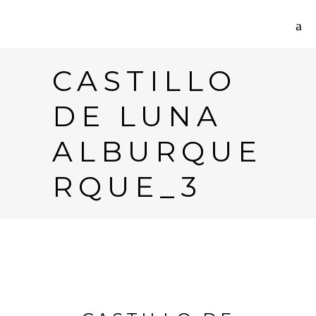
CASTILLO
DE LUNA
ALBURQUE
RQUE_3