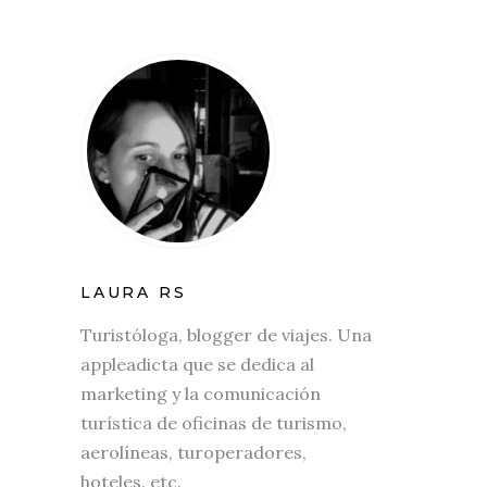
LAURA RS
Turistóloga, blogger de viajes. Una
appleadicta que se dedica al
marketing y la comunicación
turística de oficinas de turismo,
aerolíneas, turoperadores,
hoteles. etc.