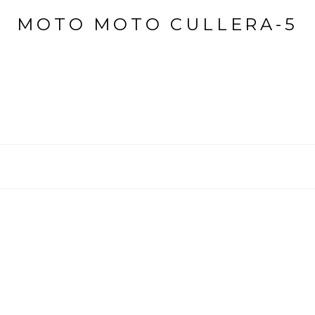
MOTO MOTO CULLERA-5