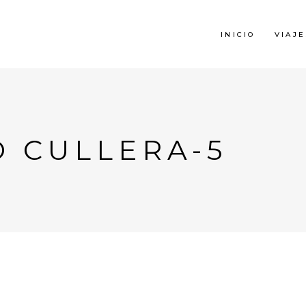
INICIO
VIAJE
 CULLERA-5