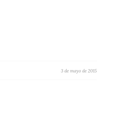
3 de mayo de 2015