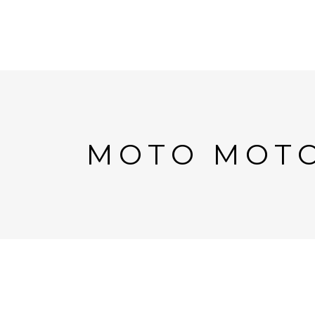
MOTO MOTO