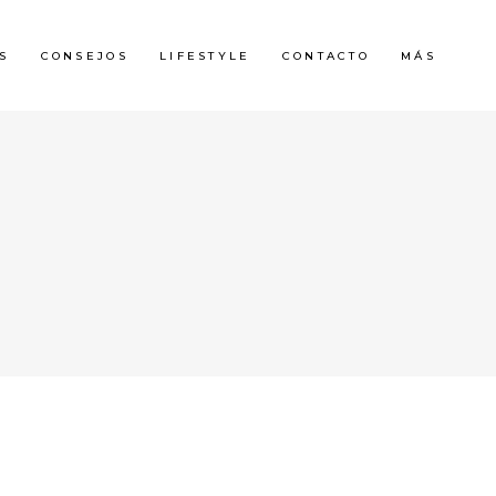
S
CONSEJOS
LIFESTYLE
CONTACTO
MÁS