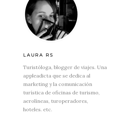
LAURA RS
Turistóloga, blogger de viajes. Una
appleadicta que se dedica al
marketing y la comunicación
turística de oficinas de turismo,
aerolíneas, turoperadores,
hoteles. etc.