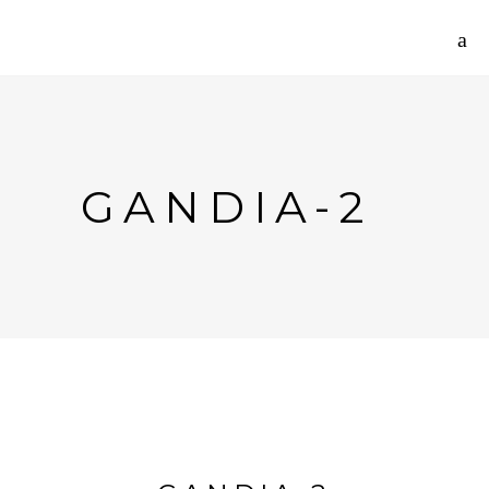
GANDIA-2