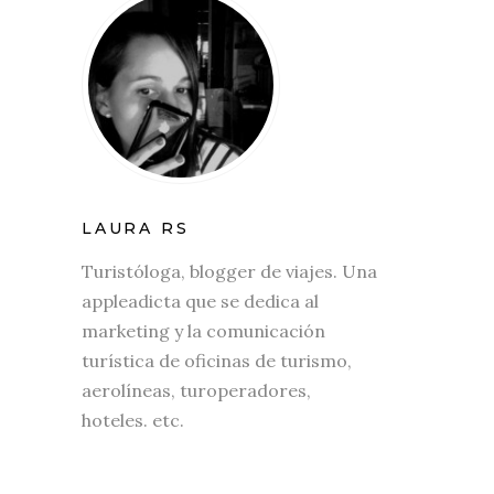
LAURA RS
Turistóloga, blogger de viajes. Una
appleadicta que se dedica al
marketing y la comunicación
turística de oficinas de turismo,
aerolíneas, turoperadores,
hoteles. etc.