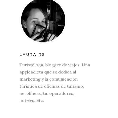
LAURA RS
Turistóloga, blogger de viajes. Una
appleadicta que se dedica al
marketing y la comunicación
turística de oficinas de turismo,
aerolíneas, turoperadores,
hoteles. etc.