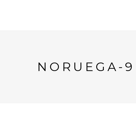
NORUEGA-9