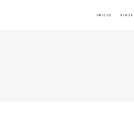
INICIO
VIAJE