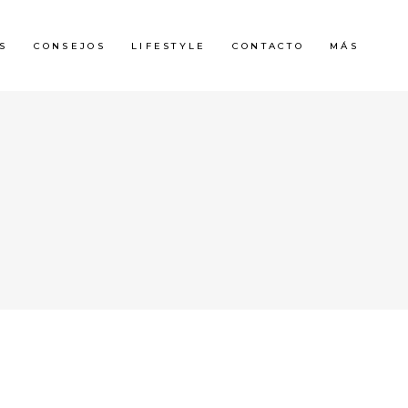
S
CONSEJOS
LIFESTYLE
CONTACTO
MÁS