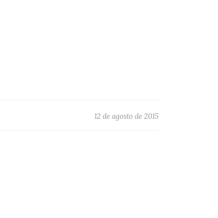
12 de agosto de 2015