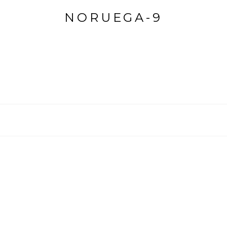
NORUEGA-9