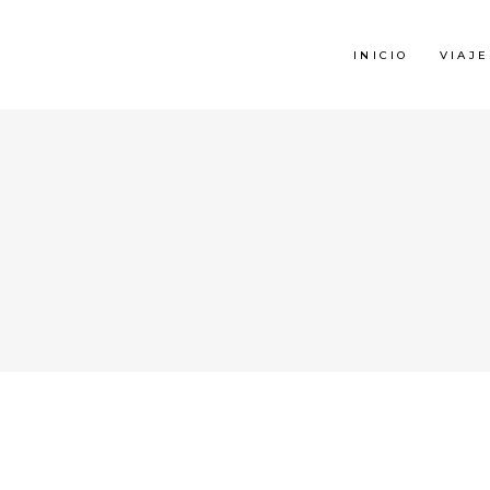
INICIO
VIAJE