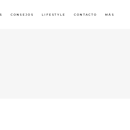
S
CONSEJOS
LIFESTYLE
CONTACTO
MÁS