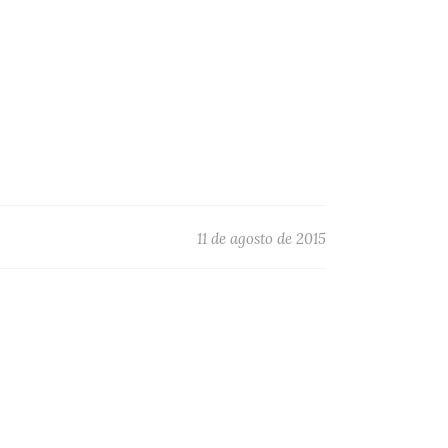
11 de agosto de 2015