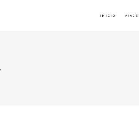
INICIO
VIAJE
4