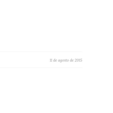
11 de agosto de 2015