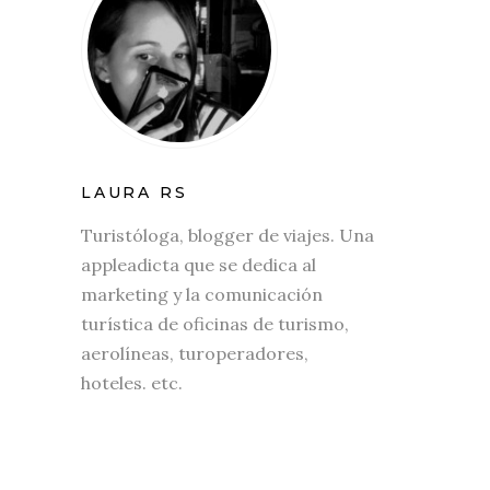
LAURA RS
Turistóloga, blogger de viajes. Una
appleadicta que se dedica al
marketing y la comunicación
turística de oficinas de turismo,
aerolíneas, turoperadores,
hoteles. etc.