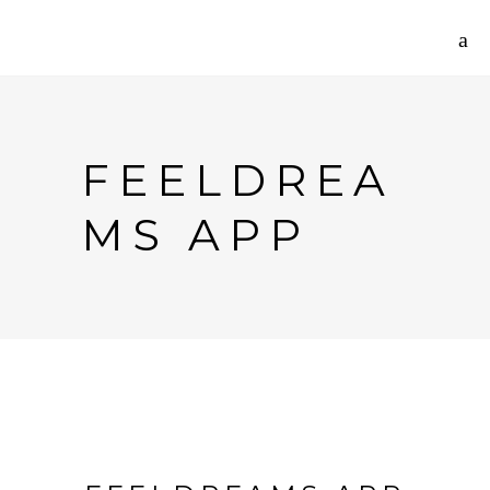
FEELDREA
MS APP