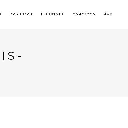
S
CONSEJOS
LIFESTYLE
CONTACTO
MÁS
IS-