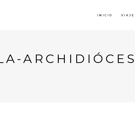
INICIO
VIAJE
A-ARCHIDIÓCES