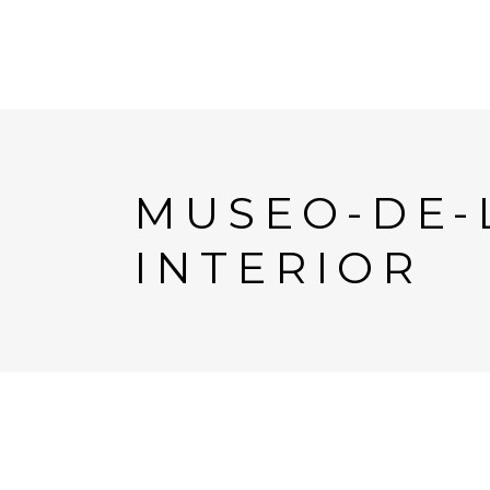
MUSEO-DE-L
INTERIOR