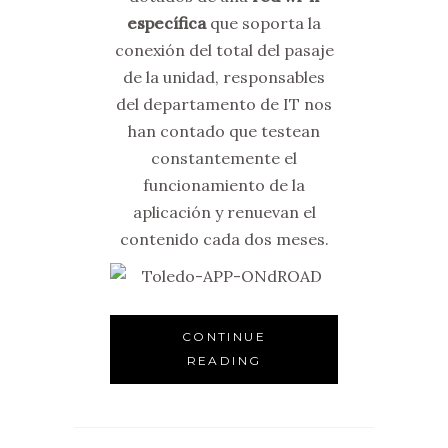
específica
que soporta la
conexión del total del pasaje
de la unidad, responsables
del departamento de IT nos
han contado que testean
constantemente el
funcionamiento de la
aplicación y renuevan el
contenido cada dos meses.
CONTINUE
READING