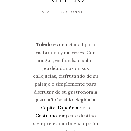
VIAJES NACIONALES
Toledo
es una ciudad para
visitar una y mil veces. Con
amigos, en familia o solos,
perdiéndonos en sus
callejuelas, disfrutando de su
paisaje o simplemente para
disfrutar de su gastronomía
(este año ha sido elegida la
Capital Española de la
Gastronomía
) este destino
siempre es una buena opción