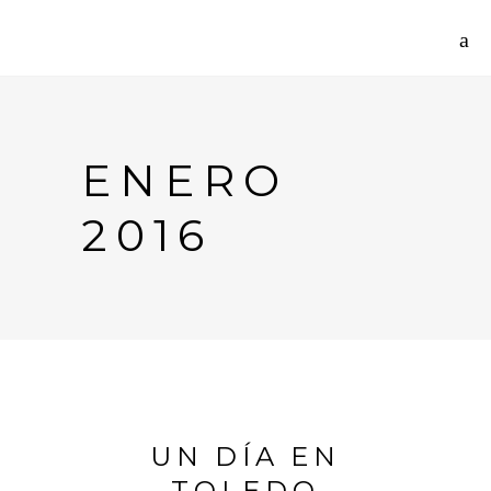
ENERO
2016
UN DÍA EN
TOLEDO