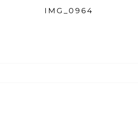
IMG_0964