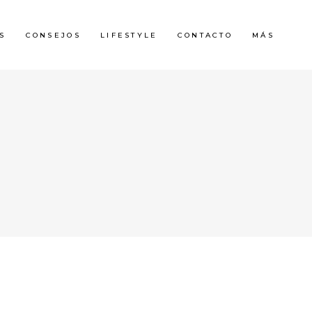
S
CONSEJOS
LIFESTYLE
CONTACTO
MÁS