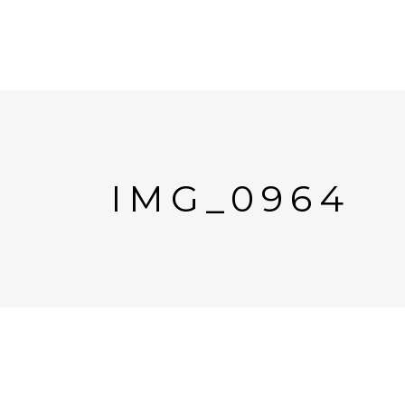
IMG_0964