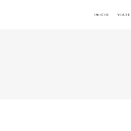
INICIO
VIAJE