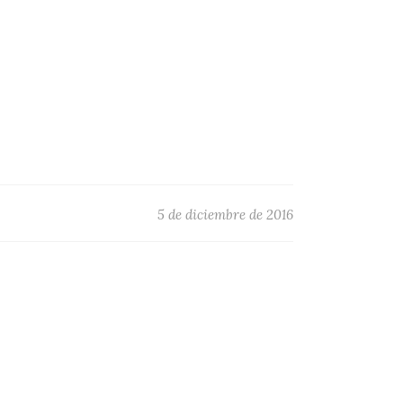
5 de diciembre de 2016