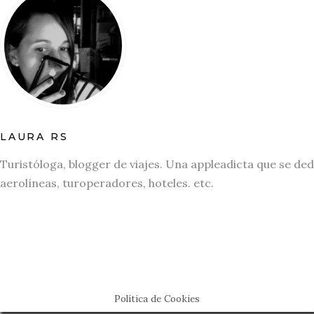
LAURA RS
Turistóloga, blogger de viajes. Una appleadicta que se ded
aerolíneas, turoperadores, hoteles. etc.
Política de Cookies