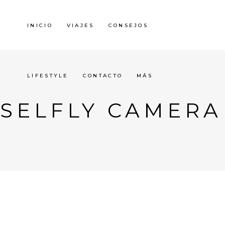
INICIO
VIAJES
CONSEJOS
LIFESTYLE
CONTACTO
MÁS
SELFLY CAMERA