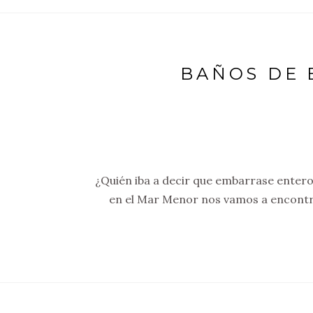
BAÑOS DE 
¿Quién iba a decir que embarrase entero 
en el Mar Menor nos vamos a encontra