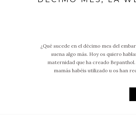
¿Qué sucede en el décimo mes del embar
suena algo más. Hoy os quiero habla
maternidad que ha creado Bepanthol.
mamás habéis utilizado u os han r