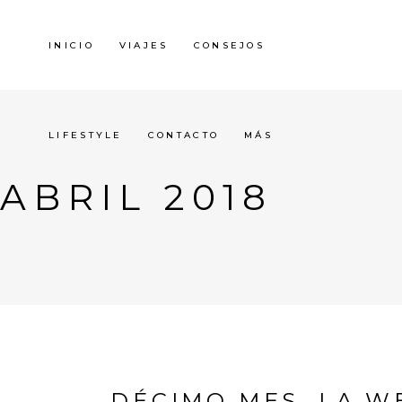
INICIO
VIAJES
CONSEJOS
LIFESTYLE
CONTACTO
MÁS
ABRIL 2018
DÉCIMO MES, LA W