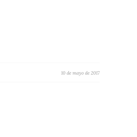
10 de mayo de 2017