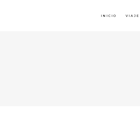
INICIO
VIAJE