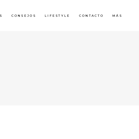
S
CONSEJOS
LIFESTYLE
CONTACTO
MÁS