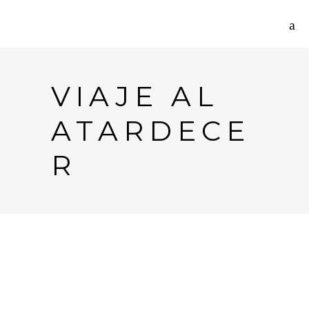
VIAJE AL
ATARDECE
R