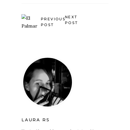
NEXT
PREVIOUS
POST
POST
LAURA RS