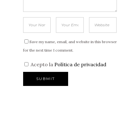
Save my name, email, and website in this browser
for the next time I comment.
Acepto la
Política de privacidad