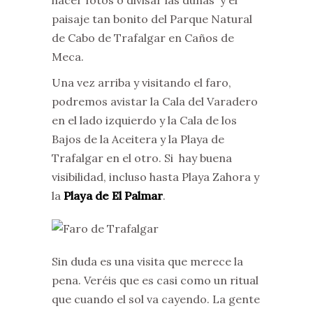
hacer fotos o divisar las dunas y el
paisaje tan bonito del Parque Natural
de Cabo de Trafalgar en Caños de
Meca.
Una vez arriba y visitando el faro,
podremos avistar la Cala del Varadero
en el lado izquierdo y la Cala de los
Bajos de la Aceitera y la Playa de
Trafalgar en el otro. Si hay buena
visibilidad, incluso hasta Playa Zahora y
la
Playa de El Palmar
.
Sin duda es una visita que merece la
pena. Veréis que es casi como un ritual
que cuando el sol va cayendo. La gente