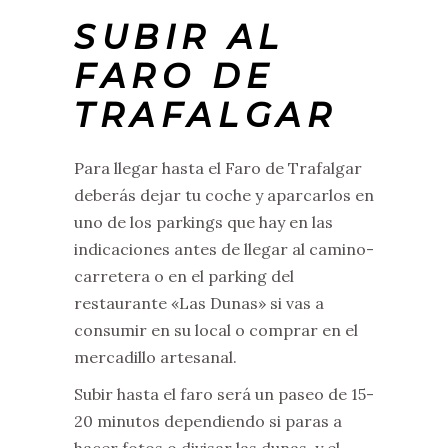
SUBIR AL
FARO DE
TRAFALGAR
Para llegar hasta el Faro de Trafalgar
deberás dejar tu coche y aparcarlos en
uno de los parkings que hay en las
indicaciones antes de llegar al camino-
carretera o en el parking del
restaurante «Las Dunas» si vas a
consumir en su local o comprar en el
mercadillo artesanal.
Subir hasta el faro será un paseo de 15-
20 minutos dependiendo si paras a