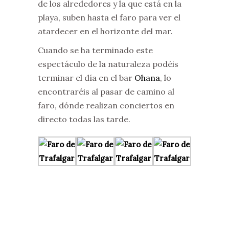
de los alrededores y la que está en la
playa, suben hasta el faro para ver el
atardecer en el horizonte del mar.
Cuando se ha terminado este
espectáculo de la naturaleza podéis
terminar el día en el bar
Ohana
, lo
encontraréis al pasar de camino al
faro, dónde realizan conciertos en
directo todas las tarde.