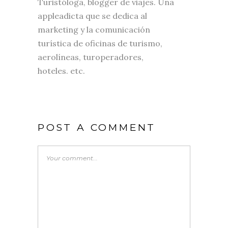
Turistóloga, blogger de viajes. Una
appleadicta que se dedica al
marketing y la comunicación
turística de oficinas de turismo,
aerolíneas, turoperadores,
hoteles. etc.
POST A COMMENT