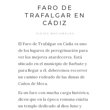
FARO DE
TRAFALGAR EN
CÁDIZ
VIAJES NACIONALES
El Faro de Trafalgar en Cádiz es uno
de los lugares de peregrinación para
ver los mejores atardeceres. Está
ubicado en el municipio de Barbate y
para llegar a él, deberemos recorrer
un camino rodeado de las dunas de
Caños de Meca.
Es un faro con mucha carga histórica,
dicen que en la época romana existía
un templo dedicado al dios Juno y