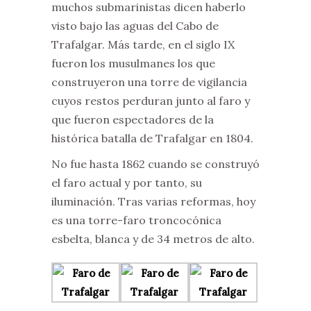
muchos submarinistas dicen haberlo
visto bajo las aguas del Cabo de
Trafalgar. Más tarde, en el siglo IX
fueron los musulmanes los que
construyeron una torre de vigilancia
cuyos restos perduran junto al faro y
que fueron espectadores de la
histórica batalla de Trafalgar en 1804.
No fue hasta 1862 cuando se construyó
el faro actual y por tanto, su
iluminación. Tras varias reformas, hoy
es una torre-faro troncocónica
esbelta, blanca y de 34 metros de alto.