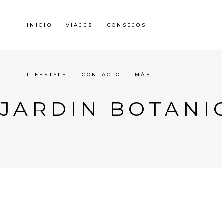
INICIO
VIAJES
CONSEJOS
LIFESTYLE
CONTACTO
MÁS
JARDIN BOTANI