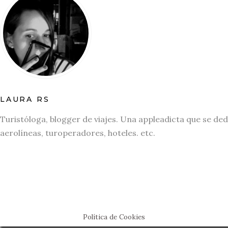
LAURA RS
Turistóloga, blogger de viajes. Una appleadicta que se ded
aerolíneas, turoperadores, hoteles. etc.
Política de Cookies